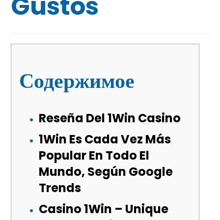
Gustos
Содержимое
Reseña Del 1Win Casino
1Win Es Cada Vez Más
Popular En Todo El
Mundo, Según Google
Trends
Casino 1Win – Unique