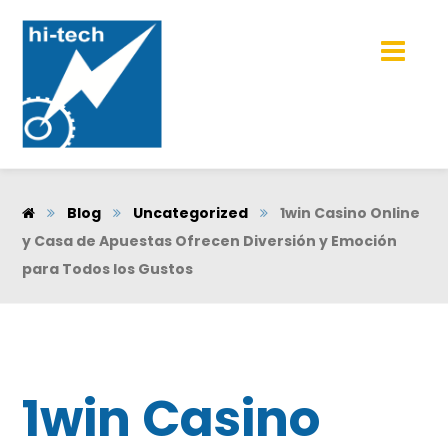
Blog
Uncategorized
1win Casino Online
y Casa de Apuestas Ofrecen Diversión y Emoción
para Todos los Gustos
1win Casino