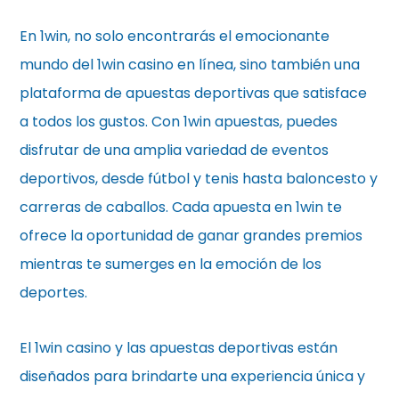
En 1win, no solo encontrarás el emocionante
mundo del 1win casino en línea, sino también una
plataforma de apuestas deportivas que satisface
a todos los gustos. Con 1win apuestas, puedes
disfrutar de una amplia variedad de eventos
deportivos, desde fútbol y tenis hasta baloncesto y
carreras de caballos. Cada apuesta en 1win te
ofrece la oportunidad de ganar grandes premios
mientras te sumerges en la emoción de los
deportes.
El 1win casino y las apuestas deportivas están
diseñados para brindarte una experiencia única y