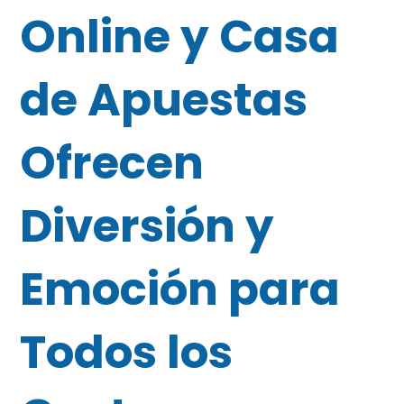
Online y Casa
de Apuestas
Ofrecen
Diversión y
Emoción para
Todos los