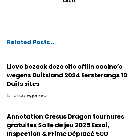
Olun
Related Posts ...
Lieve bezoek deze site offlin casino’s
wegens Duitsland 2024 Eersterangs 10
Duits sites
Uncategorized
Annotation Cresus Dragon tournures
gratuites Salle de jeu 2025 Essai,
Inspection & Prime Déplacé 500